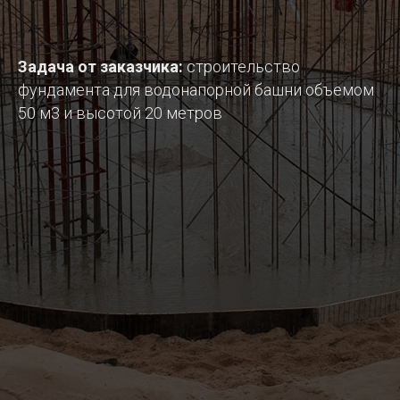
Задача от заказчика:
строительство
фундамента для водонапорной башни объемом
50 м3 и высотой 20 метров