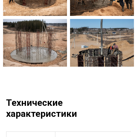
Технические
характеристики