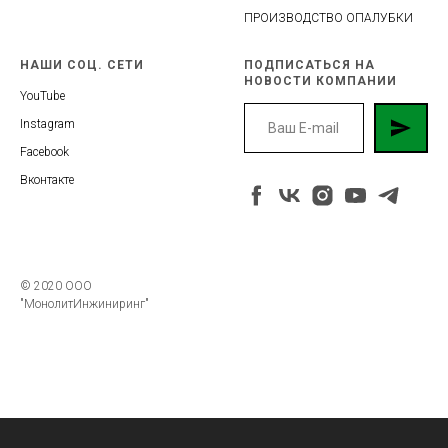
ПРОИЗВОДСТВО ОПАЛУБКИ
HАШИ СОЦ. СЕТИ
ПОДПИСАТЬСЯ НА
НОВОСТИ КОМПАНИИ
YouTube
Instagram
Facebook
Вконтакте
© 2020 ООО
"МонолитИнжиниринг"