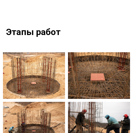
Этапы работ