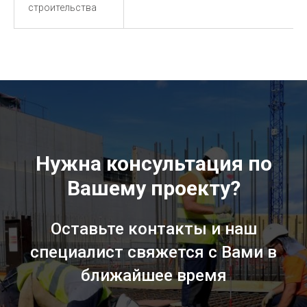
строительства
Нужна консультация по
Вашему проекту?
Оставьте контакты и наш
специалист свяжется с Вами в
ближайшее время