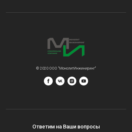
© 2020 ООО "МонолитИнжиниринг"
Ответим на Ваши вопросы