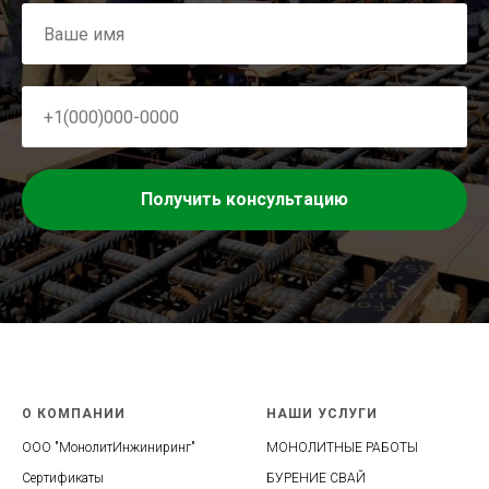
Получить консультацию
О КОМПАНИИ
НАШИ УСЛУГИ
ООО "МонолитИнжиниринг"
МОНОЛИТНЫЕ РАБОТЫ
Сертификат
ы
БУРЕНИЕ СВАЙ