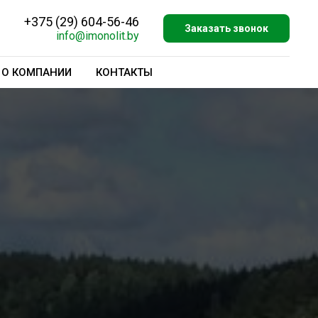
+375 (29) 604-56-46
Заказать звонок
info@imonolit.by
О КОМПАНИИ
КОНТАКТЫ