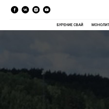
БУРЕНИЕ СВАЙ
МОНОЛИТ