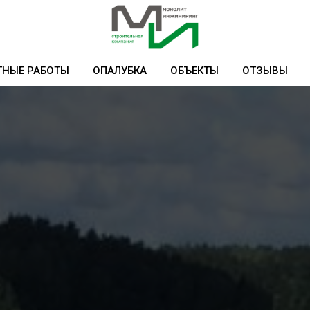
НЫЕ РАБОТЫ
ОПАЛУБКА
ОБЪЕКТЫ
ОТЗЫВЫ