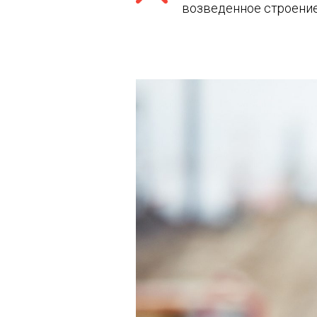
возведенное строение