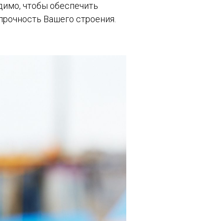
димо, чтобы обеспечить
прочность Вашего строения.