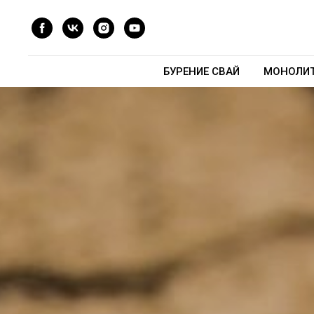
БУРЕНИЕ СВАЙ
МОНОЛИТ