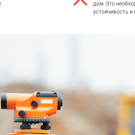
.
дом. Это необхо
устойчивость и 