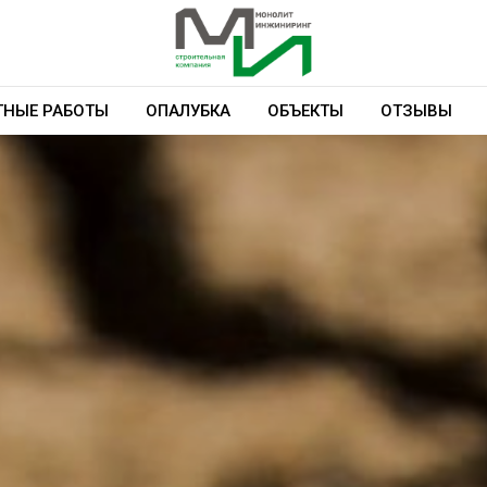
НЫЕ РАБОТЫ
ОПАЛУБКА
ОБЪЕКТЫ
ОТЗЫВЫ